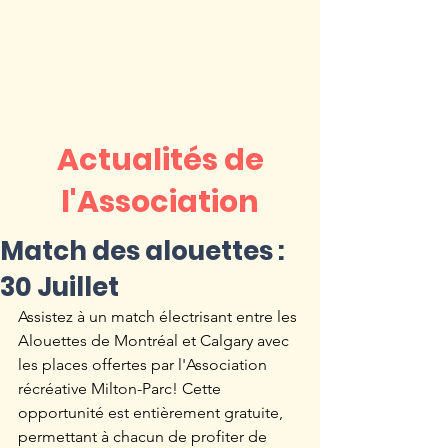
Actualités de
l'Association
Match des alouettes :
30 Juillet
Assistez à un match électrisant entre les 
Alouettes de Montréal et Calgary avec 
les places offertes par l'Association 
récréative Milton-Parc! Cette 
opportunité est entièrement gratuite, 
permettant à chacun de profiter de 