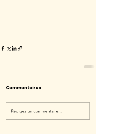
Commentaires
Rédigez un commentaire...