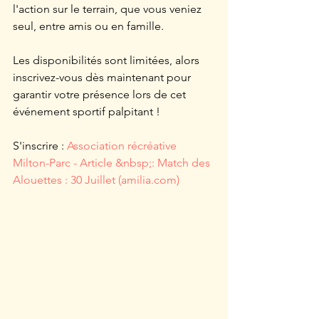
l'action sur le terrain, que vous veniez 
seul, entre amis ou en famille.
Les disponibilités sont limitées, alors 
inscrivez-vous dès maintenant pour 
garantir votre présence lors de cet 
événement sportif palpitant !
S'inscrire : 
Association récréative 
Milton-Parc - Article &nbsp;: Match des 
Alouettes : 30 Juillet (amilia.com)