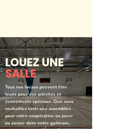
LOUEZ UNE
SALLE
Tous nos locaux peuvent être
loués pour des activités et
événements spéciaux. Que vous
souhaitiez tenir une assemblée
pour votre coopérative ou jouer
au soccer dans notre gymnase,