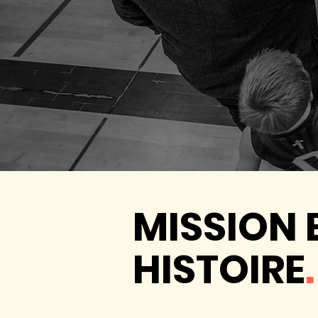
MISSION 
HISTOIRE
.