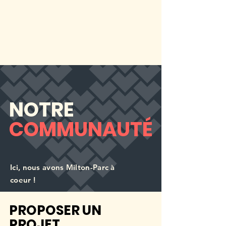
NOTRE
COMMUNAUTÉ
Ici, nous avons Milton-Parc à
coeur !
PROPOSER UN
PROJET
.