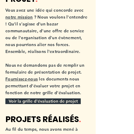
Vous avez une idée qui concorde avec
notre mission
? Nous voulons l'entendre
! Qu'il s'agisse d'un bazar
communautaire, d'une offre de service
ou de l'organisation d'un évènement,
nous pourrions alier nos forces.
Ensemble, réalisons l'extraordinaire.
Nous ne demandons pas de remplir un
formulaire de présentation de projet.
Fournissez-nous
les documents nous
permettant d’évaluer votre projet en
fonction de notre grille d'évaluation.
Voir la grille d'évaluation de projet
PROJETS RÉALISÉS
.
Au fil du temps, nous avons mené à