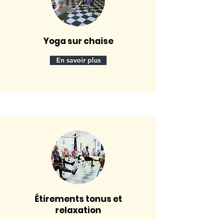
Yoga sur chaise
En savoir plus
Étirements tonus et
relaxation