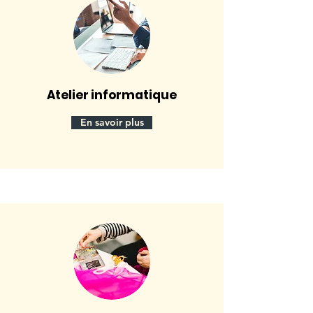
Atelier informatique
En savoir plus