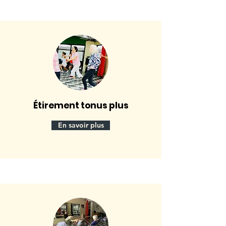
Étirement tonus plus
En savoir plus