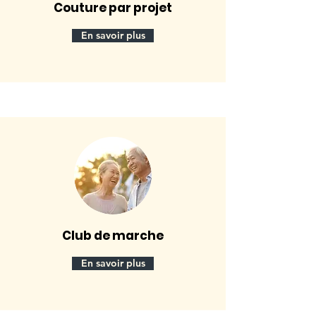
Couture par projet
En savoir plus
Club de marche
En savoir plus