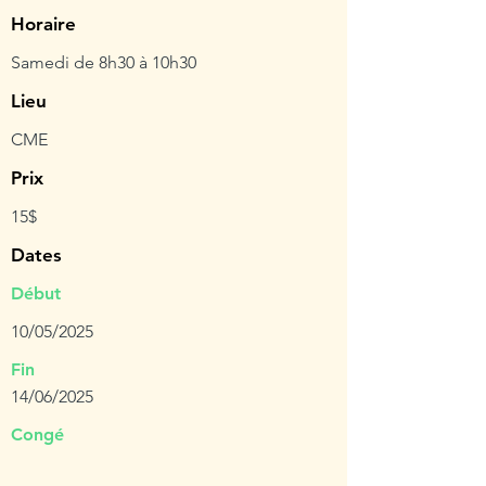
Horaire
Samedi de 8h30 à 10h30
Lieu
CME
Prix
15$
Dates
Début
10/05/2025
Fin
14/06/2025
Congé