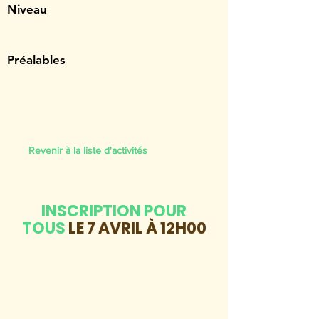
Niveau
Préalables
Revenir à la liste d'activités
INSCRIPTION POUR
TOUS
LE 7 AVRIL À 12H00