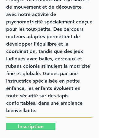
de mouvement et de découverte
avec notre activité de
psychomotricité spécialement conçue
pour les tout-petits. Des parcours
moteurs adaptés permettent de
développer l’équilibre et la
coordination, tandis que des jeux
ludiques avec balles, cerceaux et
rubans colorés stimulent la motricité
fine et globale. Guidés par une
instructrice spécialisée en petite
enfance, les enfants évoluent en
toute sécurité sur des tapis
confortables, dans une ambiance
bienveillante.
Inscription