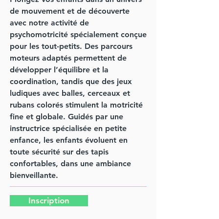
de mouvement et de découverte
avec notre activité de
psychomotricité spécialement conçue
pour les tout-petits. Des parcours
moteurs adaptés permettent de
développer l’équilibre et la
coordination, tandis que des jeux
ludiques avec balles, cerceaux et
rubans colorés stimulent la motricité
fine et globale. Guidés par une
instructrice spécialisée en petite
enfance, les enfants évoluent en
toute sécurité sur des tapis
confortables, dans une ambiance
bienveillante.
Inscription