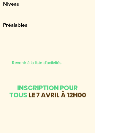
Niveau
Préalables
Revenir à la liste d'activités
INSCRIPTION POUR
TOUS
LE 7 AVRIL À 12H00