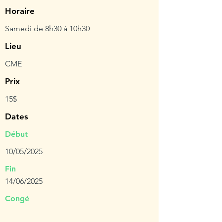
Horaire
Samedi de 8h30 à 10h30
Lieu
CME
Prix
15$
Dates
Début
10/05/2025
Fin
14/06/2025
Congé