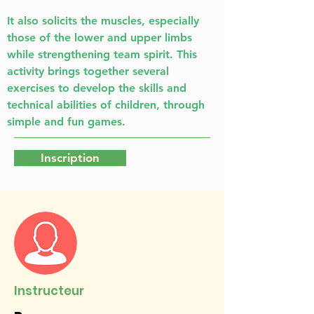
It also solicits the muscles, especially
those of the lower and upper limbs
while strengthening team spirit. This
activity brings together several
exercises to develop the skills and
technical abilities of children, through
simple and fun games.
Inscription
Instructeur