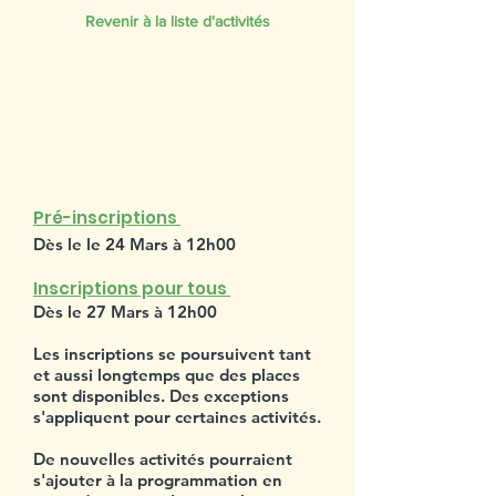
Revenir à la liste d'activités
SESSION PRINTEMPS
2023
Pré-inscriptions
Dès le le 24 Mars à 12h00
Inscriptions pour tous
Dès le 27 Mars à 12h00
Les inscriptions se poursuivent tant
et aussi longtemps que des places
sont disponibles. Des exceptions
s'appliquent pour certaines activités.
De nouvelles activités pourraient
s'ajouter à la programmation en