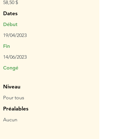
58,50 $
Dates
Début
19/04/2023
Fin
14/06/2023
Congé
Niveau
Pour tous
Préalables
Aucun