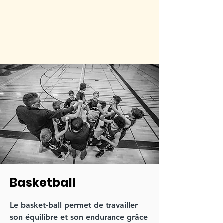
Basketball
Le basket-ball permet de travailler
son équilibre et son endurance grâce