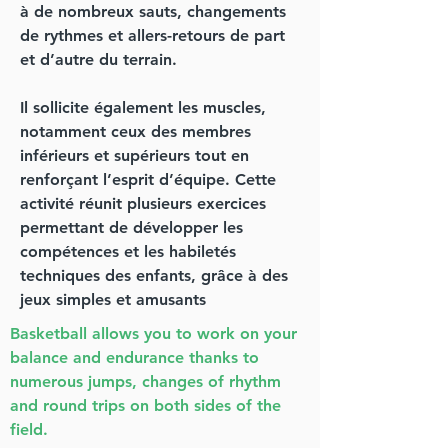
à de nombreux sauts, changements
de rythmes et allers-retours de part
et d’autre du terrain.
Il sollicite également les muscles,
notamment ceux des membres
inférieurs et supérieurs tout en
renforçant l’esprit d’équipe. Cette
activité réunit plusieurs exercices
permettant de développer les
compétences et les habiletés
techniques des enfants, grâce à des
jeux simples et amusants
Basketball allows you to work on your
balance and endurance thanks to
numerous jumps, changes of rhythm
and round trips on both sides of the
field.