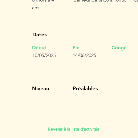
ans
Dates
Début
Fin
Congé
10/05/2025
14/06/2025
Niveau
Préalables
Revenir à la liste d'activités