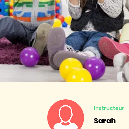
Instructeur
Sarah