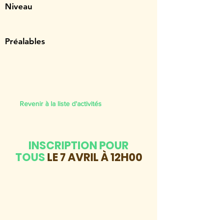
Niveau
Préalables
Revenir à la liste d'activités
INSCRIPTION POUR
TOUS
LE 7 AVRIL À 12H00