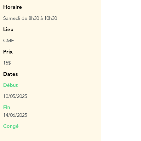
Horaire
Samedi de 8h30 à 10h30
Lieu
CME
Prix
15$
Dates
Début
10/05/2025
Fin
14/06/2025
Congé