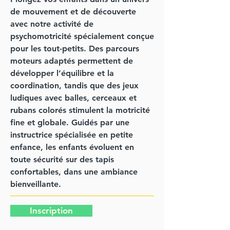
de mouvement et de découverte
avec notre activité de
psychomotricité spécialement conçue
pour les tout-petits. Des parcours
moteurs adaptés permettent de
développer l’équilibre et la
coordination, tandis que des jeux
ludiques avec balles, cerceaux et
rubans colorés stimulent la motricité
fine et globale. Guidés par une
instructrice spécialisée en petite
enfance, les enfants évoluent en
toute sécurité sur des tapis
confortables, dans une ambiance
bienveillante.
Inscription