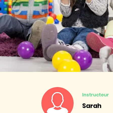
Instructeur
Sarah