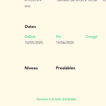
ans
Dates
Début
Fin
Congé
10/05/2025
14/06/2025
Niveau
Préalables
Revenir à la liste d'activités