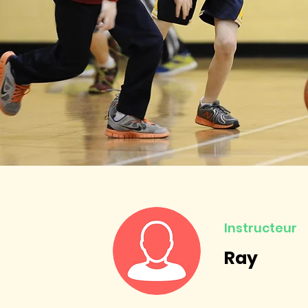
Instructeur
Ray