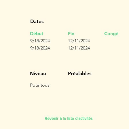
Dates
Début
Fin
Congé
9/18/2024
12/11/2024
9/18/2024
12/11/2024
Niveau
Préalables
Pour tous
Revenir à la liste d'activités