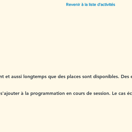
Revenir à la liste d'activités
C
ant et aussi longtemps que des places sont disponibles. Des
 s'ajouter à la programmation en cours de session. Le cas éc