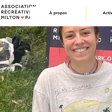
À propos
Activ