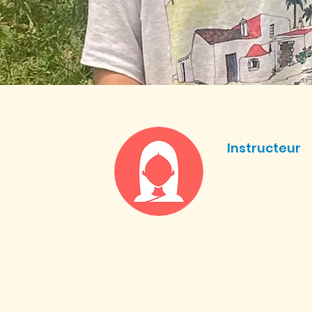
Instructeur