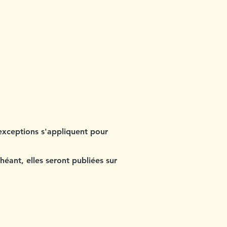
 exceptions s'appliquent pour
héant, elles seront publiées sur