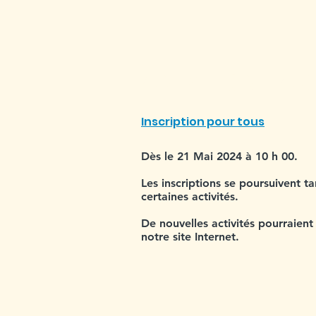
ANIM TON PAR
Inscription pour tous
Dès le 21 Mai 2024 à 10 h 00.
Les inscriptions se poursuivent t
certaines activités.
De nouvelles activités pourraient
notre site Internet.