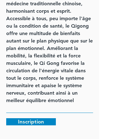
médecine traditionnelle chinoise,
harmonisant corps et esprit.
Accessible à tous, peu importe l'âge
ou la condition de santé, le Qigong
offre une multitude de bienfaits
autant sur le plan physique que sur le
plan émotionnel. Améliorant la
mobilité, la flexibilité et la force
musculaire, le Qi Gong favorise la
circulation de l'énergie vitale dans
tout le corps, renforce le système
immunitaire et apaise le système
nerveux, contribuant ainsi à un
meilleur équilibre émotionnel
Inscription