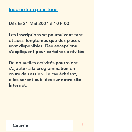
Inscription pour tous
Dès le 21 Mai 2024 à 10 h 00.
Les inscriptions se poursuivent tant
et aussi longtemps que des places
sont disponibles. Des exceptions
s'appliquent pour certaines activités.
De nouvelles activités pourraient
s'ajouter à la programmation en
cours de session. Le cas échéant,
elles seront publiées sur notre site
Internet.
Abonnez-vous
à notre infolettre
>