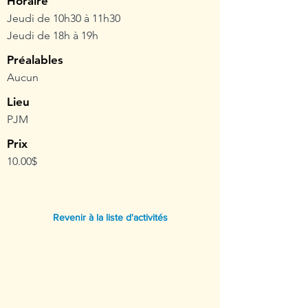
Horaire
Jeudi de 10h30 à 11h30
Jeudi de 18h à 19h
Préalables
Aucun
Lieu
PJM
Prix
10.00$
Revenir à la liste d'activités
ANIM TON PARC