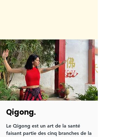
Qigong.
Le Qigong est un art de la santé
faisant partie des cinq branches de la