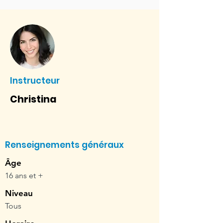
Instructeur
Christina
Renseignements généraux
Âge
16 ans et +
Niveau
Tous