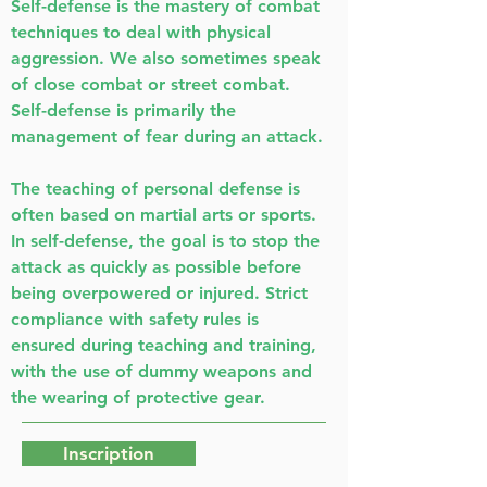
Self-defense is the mastery of combat
techniques to deal with physical
aggression. We also sometimes speak
of close combat or street combat.
Self-defense is primarily the
management of fear during an attack.
The teaching of personal defense is
often based on martial arts or sports.
In self-defense, the goal is to stop the
attack as quickly as possible before
being overpowered or injured. Strict
compliance with safety rules is
ensured during teaching and training,
with the use of dummy weapons and
the wearing of protective gear.
Inscription