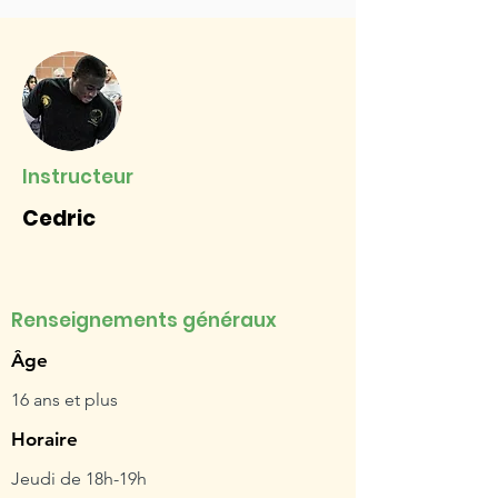
Instructeur
Cedric
Renseignements généraux
Âge
16 ans et plus
Horaire
Jeudi de 18h-19h