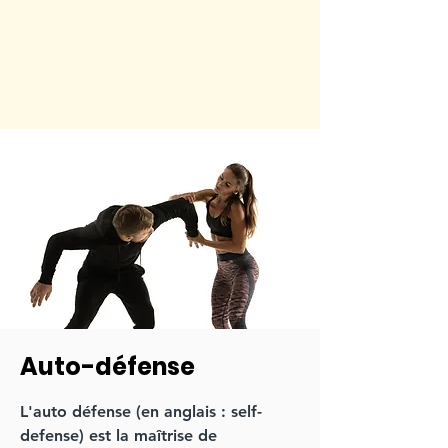
Auto-défense
L'auto défense (en anglais : self-
defense) est la maîtrise de