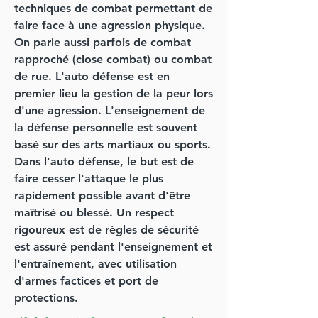
techniques de combat permettant de
faire face à une agression physique.
On parle aussi parfois de combat
rapproché (close combat) ou combat
de rue. L'auto défense est en
premier lieu la gestion de la peur lors
d'une agression. L'enseignement de
la défense personnelle est souvent
basé sur des arts martiaux ou sports.
Dans l'auto défense, le but est de
faire cesser l'attaque le plus
rapidement possible avant d'être
maîtrisé ou blessé. Un respect
rigoureux est de règles de sécurité
est assuré pendant l'enseignement et
l'entraînement, avec utilisation
d'armes factices et port de
protections.