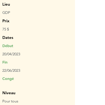
Lieu
GDP
Prix
75 $
Dates
Début
20/04/2023
Fin
22/06/2023
Congé
Niveau
Pour tous