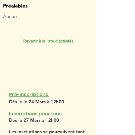
Préalables
Aucun
Revenir à la liste d'activités
SESSION PRINTEMPS
2023
Pré-inscriptions
Dès le le 24 Mars à 12h00
Inscriptions pour tous
Dès le 27 Mars à 12h00
Les inscriptions se poursuivent tant