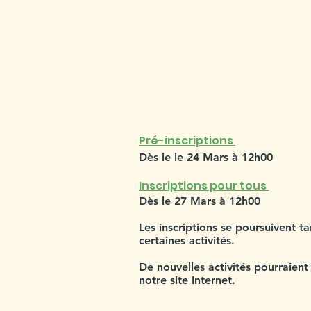
SESSION PRINT
Pré-inscriptions
Dès le le 24 Mars à 12h00
Inscriptions pour tous
Dès le 27 Mars à 12h00
Les inscriptions se poursuivent t
certaines activités.
De nouvelles activités pourraient
notre site Internet.