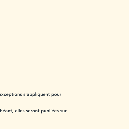
 exceptions s'appliquent pour
héant, elles seront publiées sur