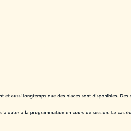
EMPS 2023
ant et aussi longtemps que des places sont disponibles. Des
 s'ajouter à la programmation en cours de session. Le cas éc