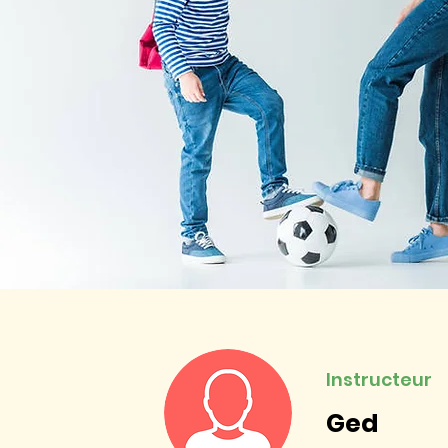
Instructeur
Ged