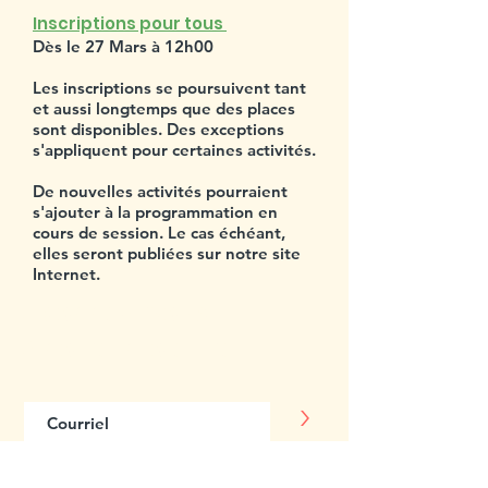
Inscriptions pour tous
Dès le 27 Mars à 12h00
Les inscriptions se poursuivent tant
et aussi longtemps que des places
sont disponibles. Des exceptions
s'appliquent pour certaines activités.
De nouvelles activités pourraient
s'ajouter à la programmation en
cours de session. Le cas échéant,
elles seront publiées sur notre site
Internet.
Abonnez-vous
à notre infolettre
>