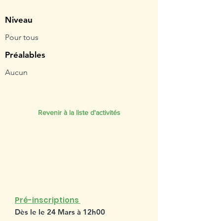
Niveau
Pour tous
Préalables
Aucun
Revenir à la liste d'activités
SESSION PRINTEMPS
2023
Pré-inscriptions
Dès le le 24 Mars à 12h00