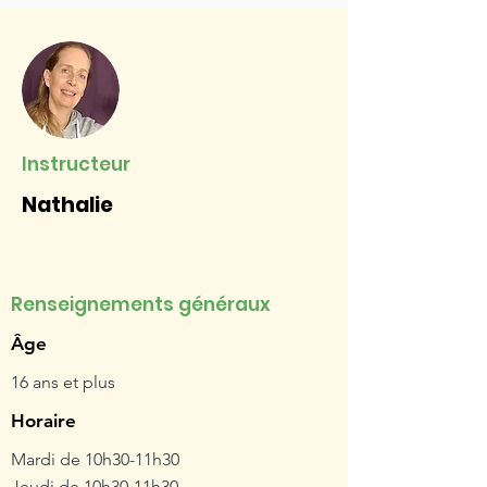
Instructeur
Nathalie
Renseignements généraux
Âge
16 ans et plus
Horaire
Mardi de 10h30-11h30
Jeudi de 10h30-11h30