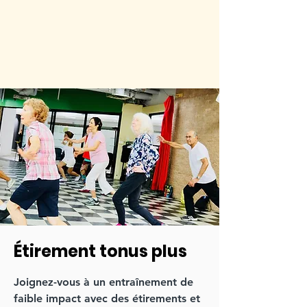
Étirement tonus plus
Joignez-vous à un entraînement de
faible impact avec des étirements et