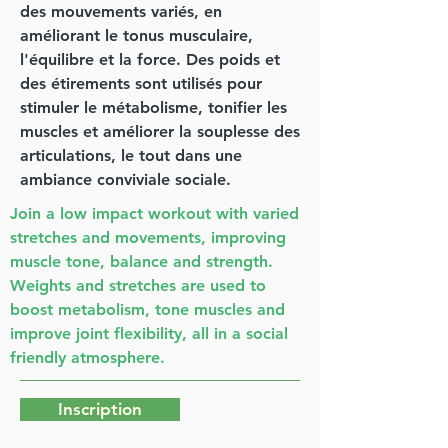
des mouvements variés, en
améliorant le tonus musculaire,
l'équilibre et la force. Des poids et
des étirements sont utilisés pour
stimuler le métabolisme, tonifier les
muscles et améliorer la souplesse des
articulations, le tout dans une
ambiance conviviale sociale.
Join a low impact workout with varied
stretches and movements, improving
muscle tone, balance and strength.
Weights and stretches are used to
boost metabolism, tone muscles and
improve joint flexibility, all in a social
friendly atmosphere.
Inscription