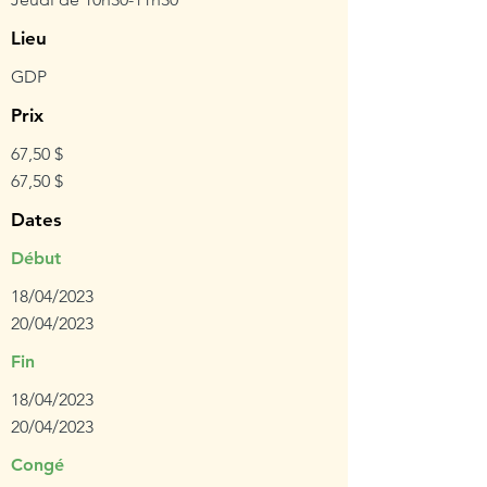
Lieu
GDP
Prix
67,50 $
67,50 $
Dates
Début
18/04/2023
20/04/2023
Fin
18/04/2023
20/04/2023
Congé