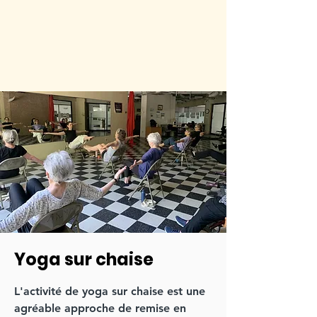
Yoga sur chaise
L'activité de yoga sur chaise est une
agréable approche de remise en