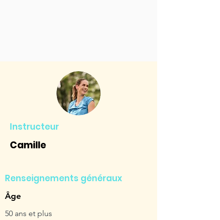
Instructeur
Camille
Renseignements généraux
Âge
50 ans et plus