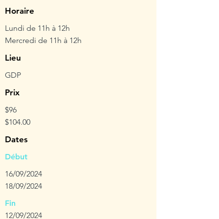
Horaire
Lundi de 11h à 12h
Mercredi de 11h à 12h
Lieu
GDP
Prix
$96
$104.00
Dates
Début
16/09/2024
18/09/2024
Fin
12/09/2024