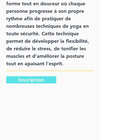
forme tout en douceur où chaque
personne progresse à son propre
rythme afin de pratiquer de
nombreuses techniques de yoga en
toute sécurité. Cette technique
permet de développer la flexibilité,
de réduire le stress, de tonifier les
muscles et d'améliorer la posture
tout en apaisant l’esprit.
Inscription