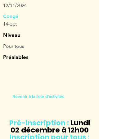
12/11/2024
Congé
14-oct
Niveau
Pour tous
Préalables
Revenir à la liste d'activités
Pré-inscription :
Lundi
02
décembre à 12h00
Inscription pour tous :