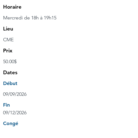
Horaire
Mercredi de 18h à 19h15
Lieu
CME
Prix
50.00$
Dates
Début
09/09/2026
Fin
09/12/2026
Congé