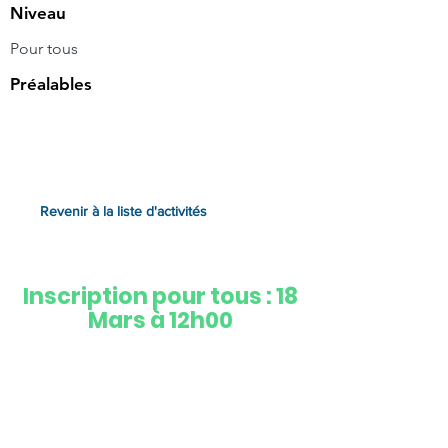
Niveau
Pour tous
Préalables
Revenir à la liste d'activités
Inscription pour tous : 18
Mars à 12h00