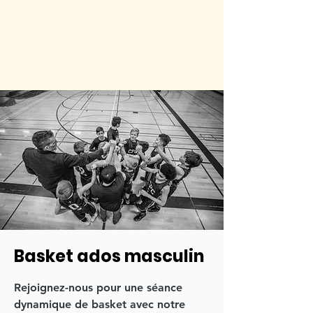
Basket ados masculin
Rejoignez-nous pour une séance
dynamique de basket avec notre