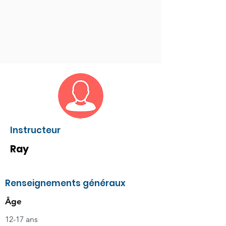
Instructeur
Ray
Renseignements généraux
Âge
12-17 ans