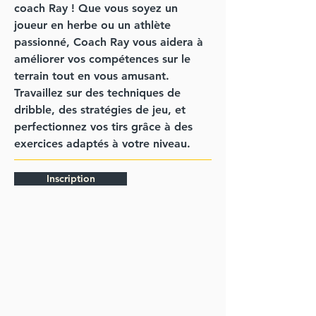
coach Ray ! Que vous soyez un
joueur en herbe ou un athlète
passionné, Coach Ray vous aidera à
améliorer vos compétences sur le
terrain tout en vous amusant.
Travaillez sur des techniques de
dribble, des stratégies de jeu, et
perfectionnez vos tirs grâce à des
exercices adaptés à votre niveau.
Inscription