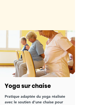
Yoga sur chaise
Pratique adaptée du yoga réalisée
avec le soutien d’une chaise pour