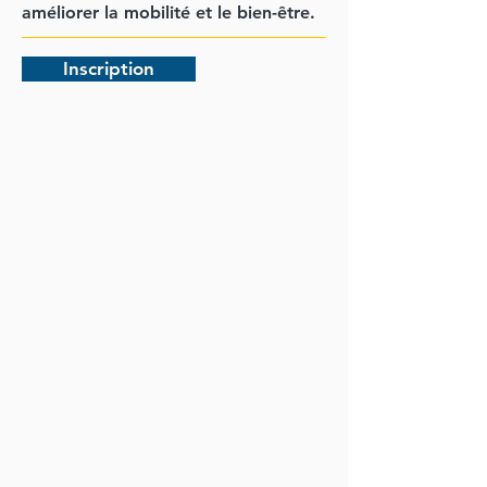
améliorer la mobilité et le bien-être.
Inscription