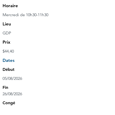
Horaire
Mercredi de 10h30-11h30
Lieu
GDP
Prix
$44,40
Dates
Début
05/08/2026
Fin
26/08/2026
Congé