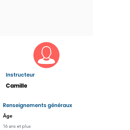
Instructeur
Camille
Renseignements généraux
Âge
16 ans et plus