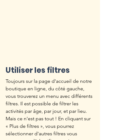
Utiliser les filtres
Toujours sur la page d'accueil de notre 
boutique en ligne, du côté gauche, 
vous trouverez un menu avec différents 
filtres. Il est possible de filtrer les 
activités par âge, par jour, et par lieu. 
Mais ce n'est pas tout ! En cliquant sur 
« Plus de filtres », vous pourrez 
sélectionner d'autres filtres vous 