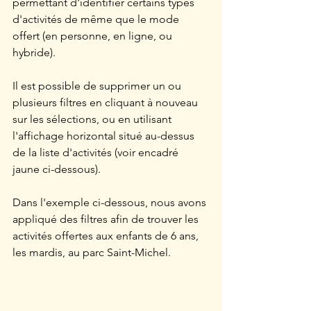
permettant d'identifier certains types 
d'activités de même que le mode 
offert (en personne, en ligne, ou 
hybride).
Il est possible de supprimer un ou 
plusieurs filtres en cliquant à nouveau 
sur les sélections, ou en utilisant 
l'affichage horizontal situé au-dessus 
de la liste d'activités (voir encadré 
jaune ci-dessous).
Dans l'exemple ci-dessous, nous avons 
appliqué des filtres afin de trouver les 
activités offertes aux enfants de 6 ans, 
les mardis, au parc Saint-Michel. 