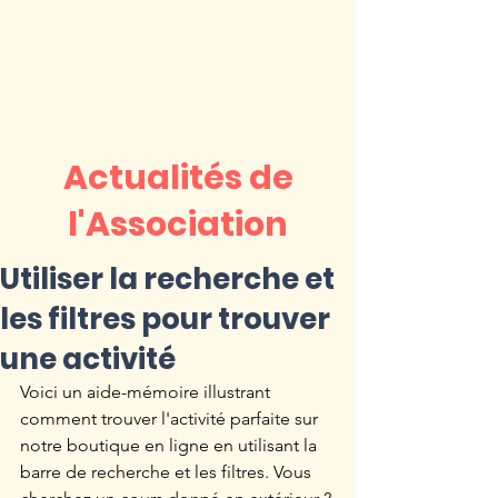
Actualités de
l'Association
Utiliser la recherche et
les filtres pour trouver
une activité
Voici un aide-mémoire illustrant 
comment trouver l'activité parfaite sur 
notre boutique en ligne en utilisant la 
barre de recherche et les filtres. Vous 