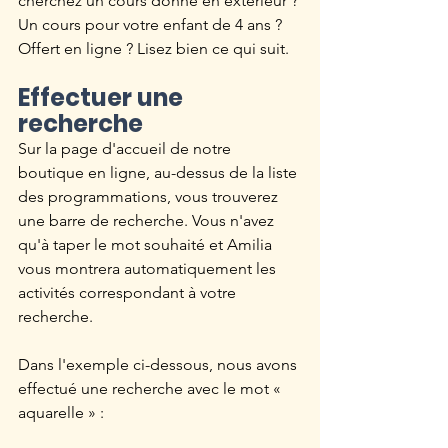
cherchez un cours donné en extérieur ? 
Un cours pour votre enfant de 4 ans ? 
Offert en ligne ? Lisez bien ce qui suit. 
Effectuer une 
recherche
Sur la page d'accueil de notre 
boutique en ligne, au-dessus de la liste 
des programmations, vous trouverez 
une barre de recherche. Vous n'avez 
qu'à taper le mot souhaité et Amilia 
vous montrera automatiquement les 
activités correspondant à votre 
recherche. 
Dans l'exemple ci-dessous, nous avons 
effectué une recherche avec le mot « 
aquarelle » : 