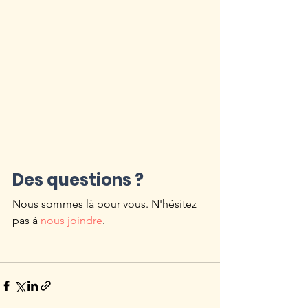
Des questions ?
Nous sommes là pour vous. N'hésitez 
pas à 
nous joindre
.