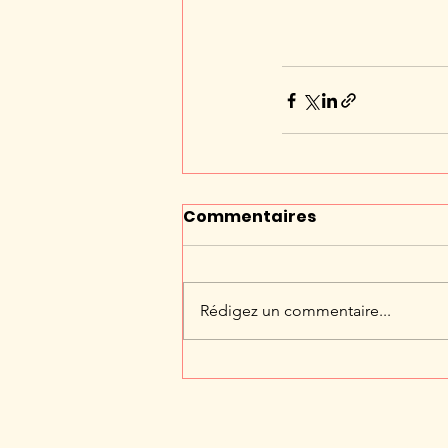
Commentaires
Rédigez un commentaire...