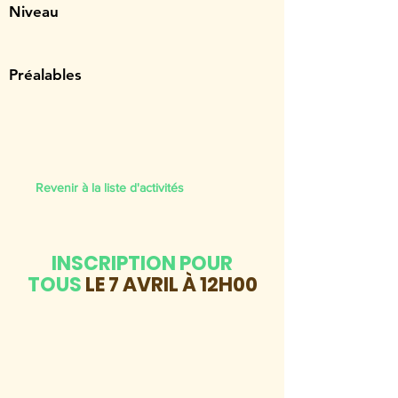
Niveau
Préalables
Revenir à la liste d'activités
INSCRIPTION POUR
TOUS
LE 7 AVRIL À 12H00