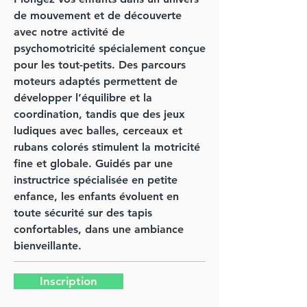
de mouvement et de découverte
avec notre activité de
psychomotricité spécialement conçue
pour les tout-petits. Des parcours
moteurs adaptés permettent de
développer l’équilibre et la
coordination, tandis que des jeux
ludiques avec balles, cerceaux et
rubans colorés stimulent la motricité
fine et globale. Guidés par une
instructrice spécialisée en petite
enfance, les enfants évoluent en
toute sécurité sur des tapis
confortables, dans une ambiance
bienveillante.
Inscription