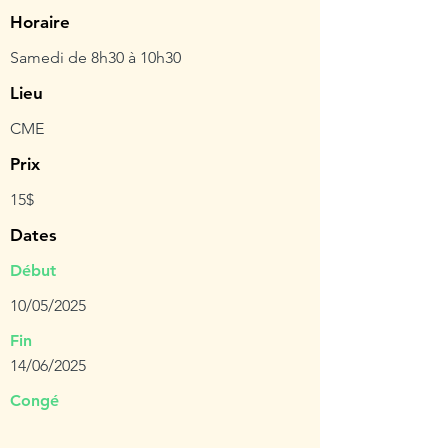
Horaire
Samedi de 8h30 à 10h30
Lieu
CME
Prix
15$
Dates
Début
10/05/2025
Fin
14/06/2025
Congé