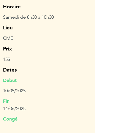
Horaire
Samedi de 8h30 à 10h30
Lieu
CME
Prix
15$
Dates
Début
10/05/2025
Fin
14/06/2025
Congé