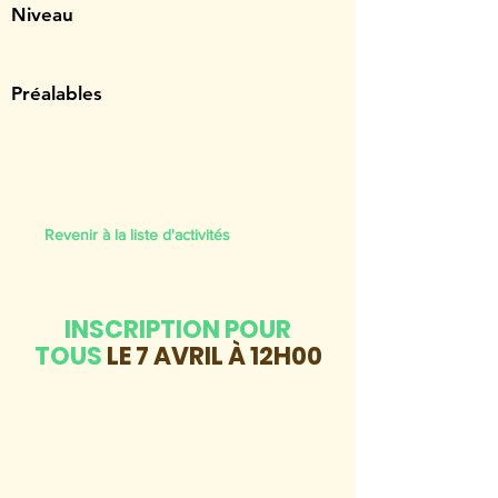
Niveau
Préalables
Revenir à la liste d'activités
INSCRIPTION POUR
TOUS
LE 7 AVRIL À 12H00