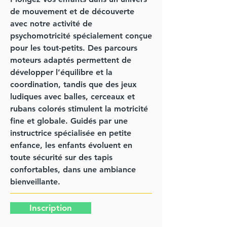
de mouvement et de découverte
avec notre activité de
psychomotricité spécialement conçue
pour les tout-petits. Des parcours
moteurs adaptés permettent de
développer l’équilibre et la
coordination, tandis que des jeux
ludiques avec balles, cerceaux et
rubans colorés stimulent la motricité
fine et globale. Guidés par une
instructrice spécialisée en petite
enfance, les enfants évoluent en
toute sécurité sur des tapis
confortables, dans une ambiance
bienveillante.
Inscription