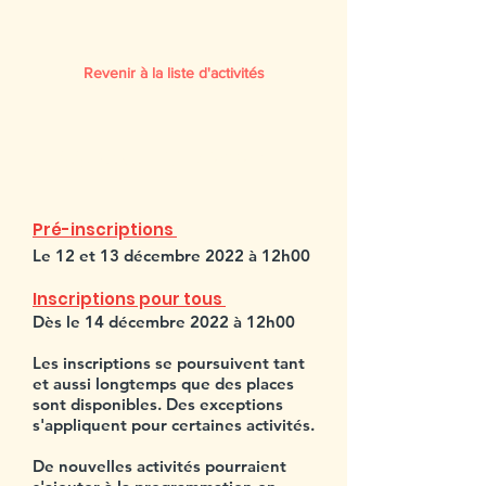
Revenir à la liste d'activités
SESSION HIVER 2023
Pré-inscriptions
Le 12 et 13 décembre 2022 à 12h00
Inscriptions pour tous
Dès le 14 décembre 2022 à 12h00
Les inscriptions se poursuivent tant
et aussi longtemps que des places
sont disponibles. Des exceptions
s'appliquent pour certaines activités.
De nouvelles activités pourraient