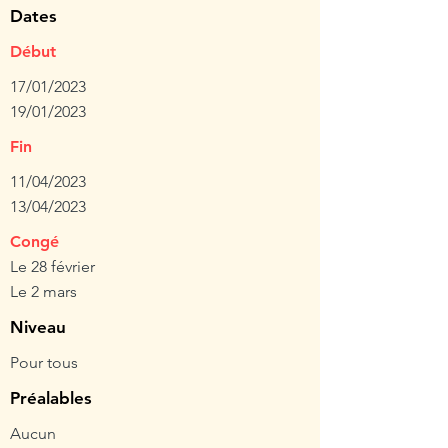
Dates
Début
17/01/2023
19/01/2023
Fin
11/04/2023
13/04/2023
Congé
Le 28 février
Le 2 mars
Niveau
Pour tous
Préalables
Aucun