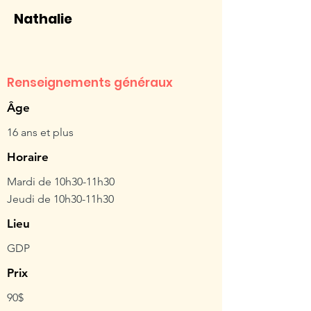
Nathalie
Renseignements généraux
Âge
16 ans et plus
Horaire
Mardi de 10h30-11h30
Jeudi de 10h30-11h30
Lieu
GDP
Prix
90$