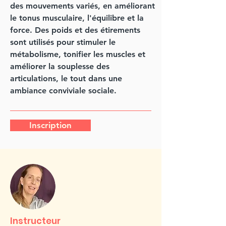
des mouvements variés, en améliorant
le tonus musculaire, l'équilibre et la
force. Des poids et des étirements
sont utilisés pour stimuler le
métabolisme, tonifier les muscles et
améliorer la souplesse des
articulations, le tout dans une
ambiance conviviale sociale.
Inscription
Instructeur