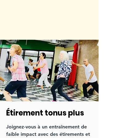
Étirement tonus plus
Joignez-vous à un entraînement de
faible impact avec des étirements et