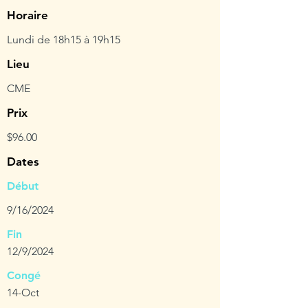
Horaire
Lundi de 18h15 à 19h15
Lieu
CME
Prix
$96.00
Dates
Début
9/16/2024
Fin
12/9/2024
Congé
14-Oct