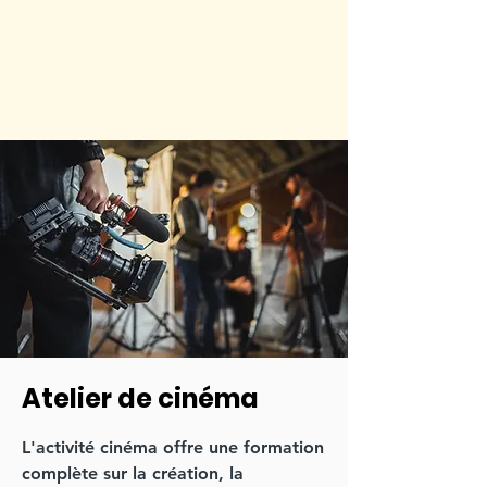
Atelier de cinéma
L'activité cinéma offre une formation
complète sur la création, la