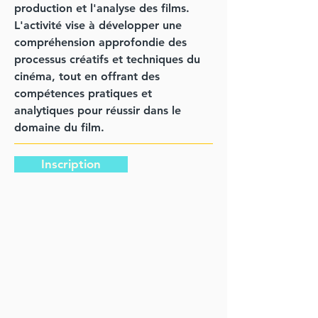
production et l'analyse des films.
L'activité vise à développer une
compréhension approfondie des
processus créatifs et techniques du
cinéma, tout en offrant des
compétences pratiques et
analytiques pour réussir dans le
domaine du film.
Inscription