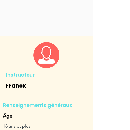
Instructeur
Franck
Renseignements généraux
Âge
16 ans et plus