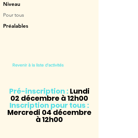
Niveau
Pour tous
Préalables
Revenir à la liste d'activités
Pré-inscription :
Lundi
02
décembre à 12h00
Inscription pour tous :
Mercredi 04 décembre
à 12h00