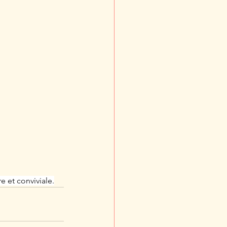
e et conviviale.