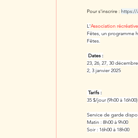
Pour s'inscrire : 
https:/
L'
Association récréativ
Fêtes, un programme hiv
Fêtes.
 Dates :
23, 26, 27, 30 décembre
2, 3 janvier 2025
 Tarifs :
35 $/jour (9h00 à 16h00)
Service de garde dispon
Matin : 8h00 à 9h00
Soir : 16h00 à 18h00