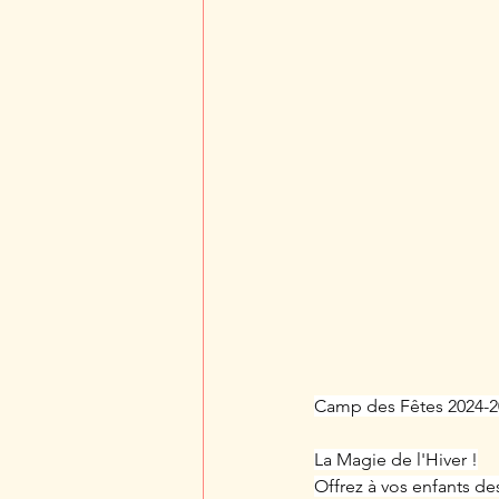
Camp des Fêtes 2024-2
La Magie de l'Hiver !
Offrez à vos enfants de