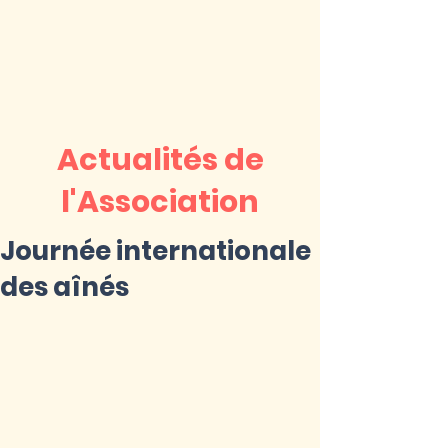
Actualités de
l'Association
Journée internationale
des aînés