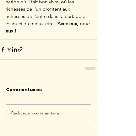
nation où il fait bon vivre, où les 
richesses de l'un profitent aux 
richesses de l'autre dans le partage et 
le souci du mieux-être...
Avec eux, pour 
eux !
Commentaires
Rédigez un commentaire...