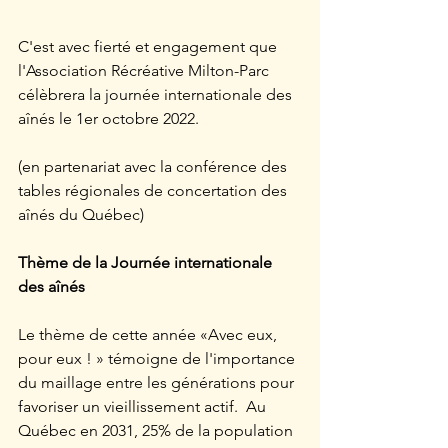
C'est avec fierté et engagement que 
l'Association Récréative Milton-Parc 
célèbrera la journée internationale des 
aînés le 1er octobre 2022.
(en partenariat avec la conférence des 
tables régionales de concertation des 
aînés du Québec)
Thème de la Journée internationale 
des aînés
Le thème de cette année «Avec eux, 
pour eux ! » témoigne de l'importance 
du maillage entre les générations pour 
favoriser un vieillissement actif.  Au 
Québec en 2031, 25% de la population 