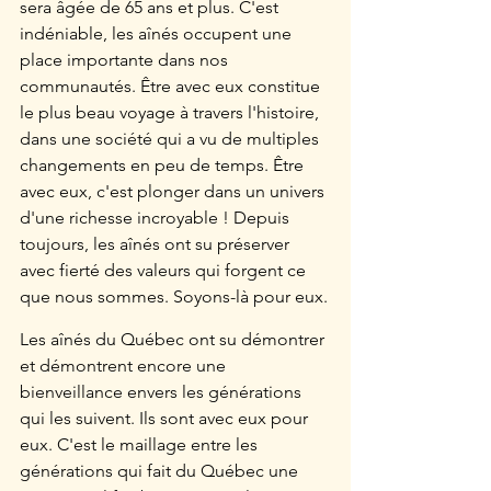
sera âgée de 65 ans et plus. C'est 
indéniable, les aînés occupent une 
place importante dans nos 
communautés. Être avec eux constitue 
le plus beau voyage à travers l'histoire, 
dans une société qui a vu de multiples 
changements en peu de temps. Être 
avec eux, c'est plonger dans un univers 
d'une richesse incroyable ! Depuis 
toujours, les aînés ont su préserver 
avec fierté des valeurs qui forgent ce 
que nous sommes. Soyons-là pour eux.
Les aînés du Québec ont su démontrer 
et démontrent encore une 
bienveillance envers les générations 
qui les suivent. Ils sont avec eux pour 
eux. C'est le maillage entre les 
générations qui fait du Québec une 